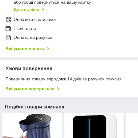
або гроші повернуться на вашу картку
Детальніше
Оплатити частинами
Післяплата
Оплата на рахунок
Всі умови оплати
Умови повернення
Повернення товару впродовж 14 днів за рахунок покупця
Всі умови повернення
Подібні товари компанії