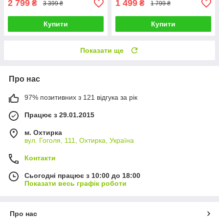
2 799
1 499
₴
₴
3 399 ₴
1 799 ₴
Купити
Купити
Показати ще
Про нас
97% позитивних з 121 відгука за рік
Працює з 29.01.2015
м. Охтирка
вул. Гоголя, 111, Охтирка, Україна
Контакти
Сьогодні працює з 10:00 до 18:00
Показати весь графік роботи
Про нас