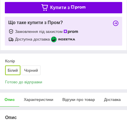
Купити з
Що таке купити з Пром?
Замовлення під захистом
Доступна доставка
Колір
Білий
Чорний
Готово до відправки
Опис
Характеристики
Відгуки про товар
Доставка
Опис