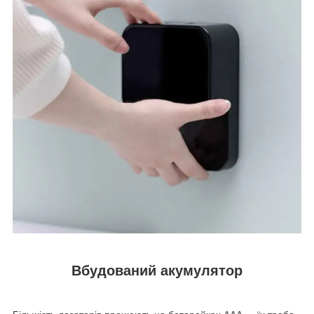
Вбудований акумулятор