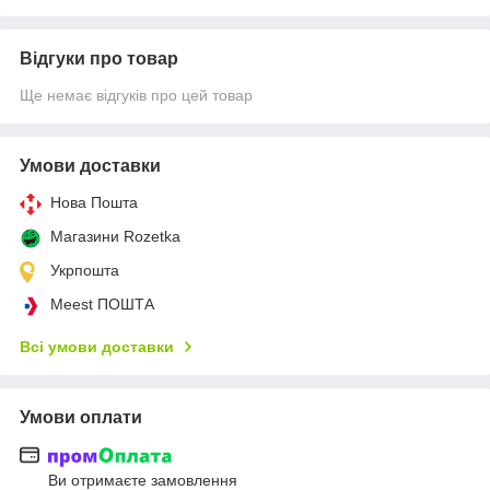
Відгуки про товар
Ще немає відгуків про цей товар
Умови доставки
Нова Пошта
Магазини Rozetka
Укрпошта
Meest ПОШТА
Всі умови доставки
Умови оплати
Ви отримаєте замовлення