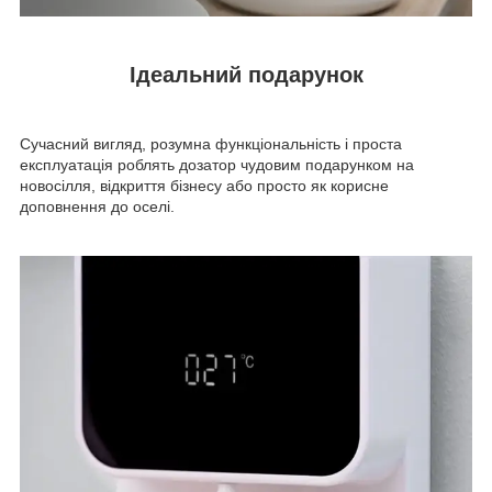
Ідеальний подарунок
Сучасний вигляд, розумна функціональність і проста
експлуатація роблять дозатор чудовим подарунком на
новосілля, відкриття бізнесу або просто як корисне
доповнення до оселі.