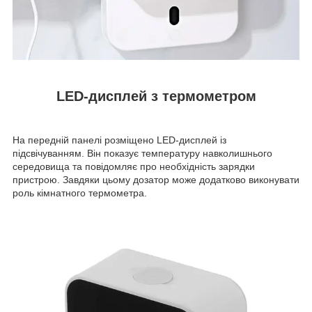
LED-дисплей з термометром
На передній панелі розміщено LED-дисплей із
підсвічуванням. Він показує температуру навколишнього
середовища та повідомляє про необхідність зарядки
пристрою. Завдяки цьому дозатор може додатково виконувати
роль кімнатного термометра.