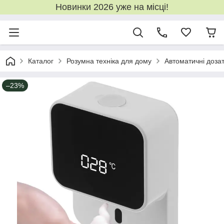
Новинки 2026 уже на місці!
Каталог
Розумна техніка для дому
Автоматичні доза
–23%