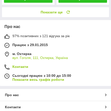
Показати ще
Про нас
97% позитивних з 121 відгука за рік
Працює з 29.01.2015
м. Охтирка
вул. Гоголя, 111, Охтирка, Україна
Контакти
Сьогодні працює з 10:00 до 15:00
Показати весь графік роботи
Про нас
Контакти