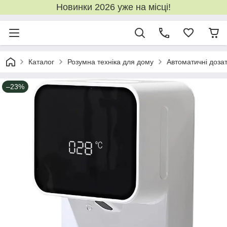
Новинки 2026 уже на місці!
Каталог
Розумна техніка для дому
Автоматичні доза
–23%