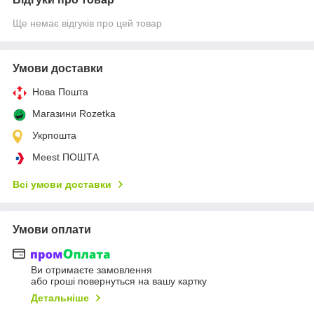
Ще немає відгуків про цей товар
Умови доставки
Нова Пошта
Магазини Rozetka
Укрпошта
Meest ПОШТА
Всі умови доставки
Умови оплати
Ви отримаєте замовлення
або гроші повернуться на вашу картку
Детальніше