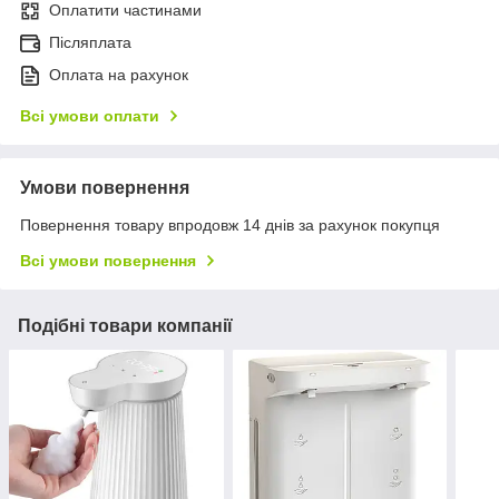
Оплатити частинами
Післяплата
Оплата на рахунок
Всі умови оплати
Умови повернення
Повернення товару впродовж 14 днів за рахунок покупця
Всі умови повернення
Подібні товари компанії