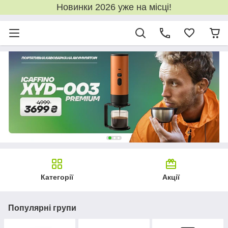
Новинки 2026 уже на місці!
Категорії
Акції
Популярні групи