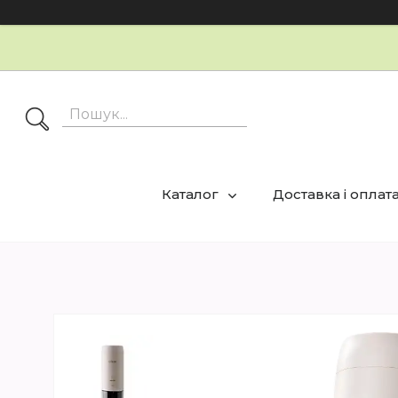
Каталог
Доставка і оплат