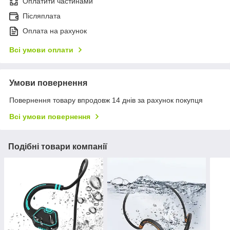
Оплатити частинами
Післяплата
Оплата на рахунок
Всі умови оплати
Умови повернення
Повернення товару впродовж 14 днів за рахунок покупця
Всі умови повернення
Подібні товари компанії