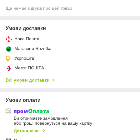
Ще немає відгуків про цей товар
Умови доставки
Нова Пошта
Магазини Rozetka
Укрпошта
Meest ПОШТА
Всі умови доставки
Умови оплати
Ви отримаєте замовлення
або гроші повернуться на вашу картку
Детальніше