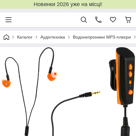
Новинки 2026 уже на місці!
Каталог
Аудіотехніка
Водонепроникні MP3-плеєри