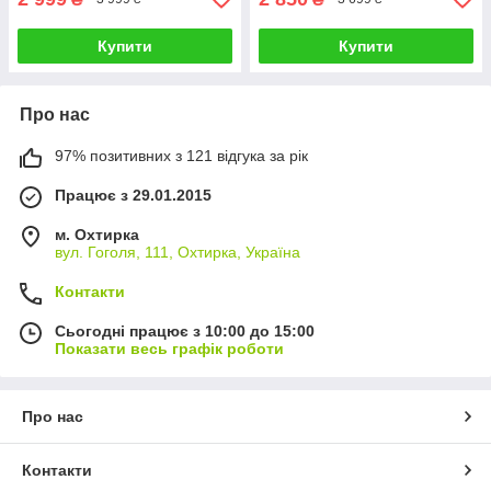
Купити
Купити
Про нас
97% позитивних з 121 відгука за рік
Працює з 29.01.2015
м. Охтирка
вул. Гоголя, 111, Охтирка, Україна
Контакти
Сьогодні працює з 10:00 до 15:00
Показати весь графік роботи
Про нас
Контакти