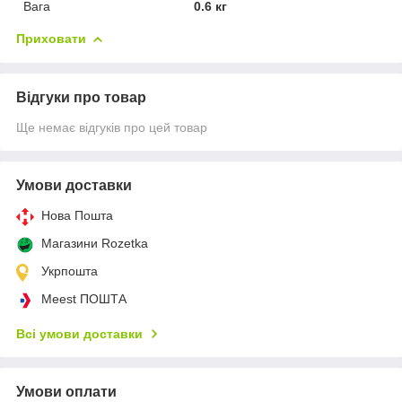
Вага
0.6 кг
Приховати
Відгуки про товар
Ще немає відгуків про цей товар
Умови доставки
Нова Пошта
Магазини Rozetka
Укрпошта
Meest ПОШТА
Всі умови доставки
Умови оплати