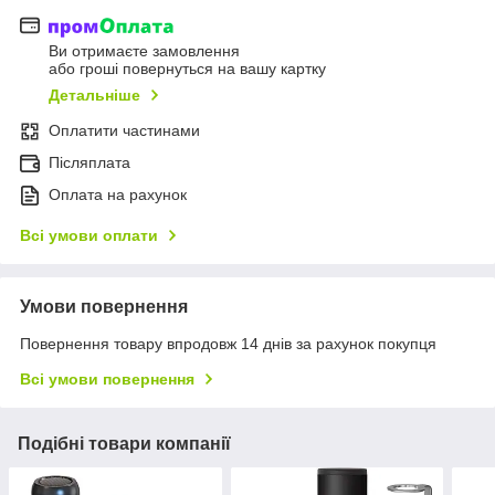
Ви отримаєте замовлення
або гроші повернуться на вашу картку
Детальніше
Оплатити частинами
Післяплата
Оплата на рахунок
Всі умови оплати
Умови повернення
Повернення товару впродовж 14 днів за рахунок покупця
Всі умови повернення
Подібні товари компанії