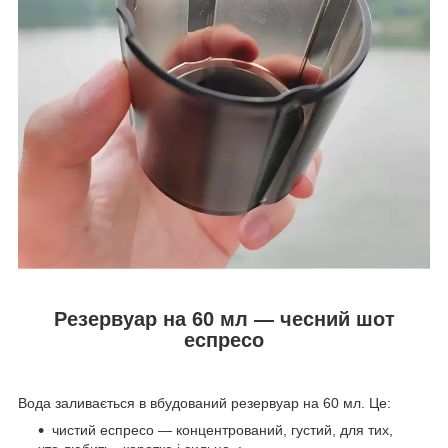
Резервуар на 60 мл — чесний шот
еспресо
Вода заливається в вбудований резервуар на 60 мл. Це:
чистий еспресо — концентрований, густий, для тих,