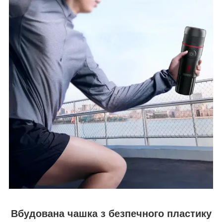
Вбудована чашка з безпечного пластику