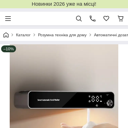
Новинки 2026 уже на місці!
Каталог
Розумна техніка для дому
Автоматичні доза
–10%