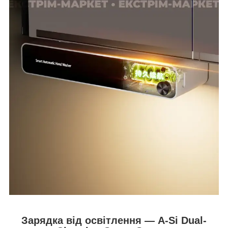
Зарядка від освітлення — A-Si Dual-