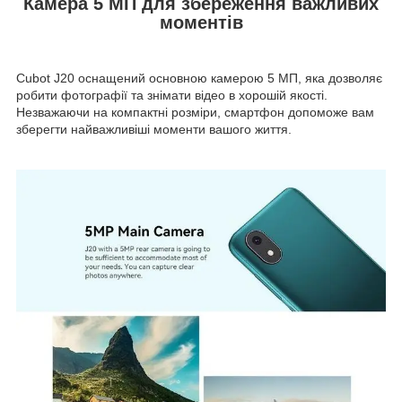
Камера 5 МП для збереження важливих
моментів
Cubot J20 оснащений основною камерою 5 МП, яка дозволяє
робити фотографії та знімати відео в хорошій якості.
Незважаючи на компактні розміри, смартфон допоможе вам
зберегти найважливіші моменти вашого життя.