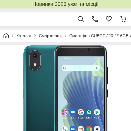
Новинки 2026 уже на місці!
Каталог
Смартфони
Смартфон CUBOT J20 2/16GB 