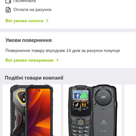
Післяплата
Оплата на рахунок
Всі умови оплати
Умови повернення
Повернення товару впродовж 14 днів за рахунок покупця
Всі умови повернення
Подібні товари компанії