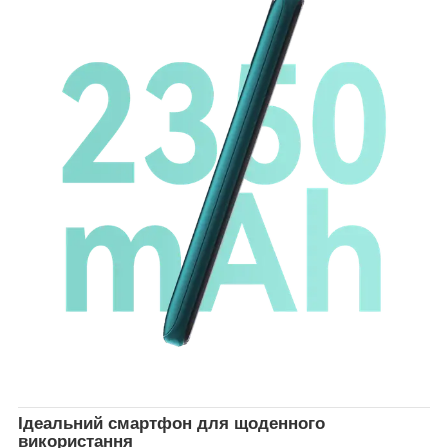
Ідеальний смартфон для щоденного
використання