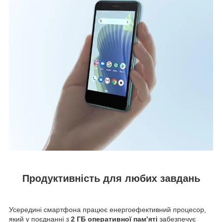
Продуктивність для любих завдань
Усередині смартфона працює енергоефективний процесор,
який у поєднанні з
2 ГБ оперативної пам’яті
забезпечує