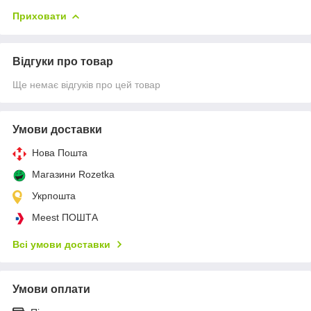
Приховати
Відгуки про товар
Ще немає відгуків про цей товар
Умови доставки
Нова Пошта
Магазини Rozetka
Укрпошта
Meest ПОШТА
Всі умови доставки
Умови оплати