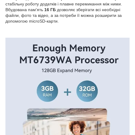
стабільну роботу додатків і плавне перемикання між ними.
Вбудована пам'ять
16 ГБ
дозволяє зберігати всі необхідні
файли, фото та відео, а за потреби її можна розширити за
допомогою microSD-карти.