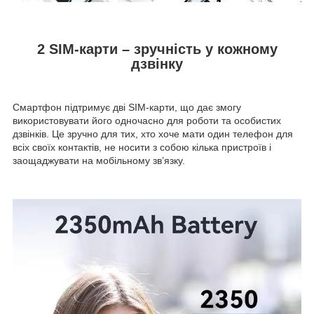
2 SIM-карти – зручність у кожному
дзвінку
Смартфон підтримує дві SIM-карти, що дає змогу
використовувати його одночасно для роботи та особистих
дзвінків. Це зручно для тих, хто хоче мати один телефон для
всіх своїх контактів, не носити з собою кілька пристроїв і
заощаджувати на мобільному зв’язку.