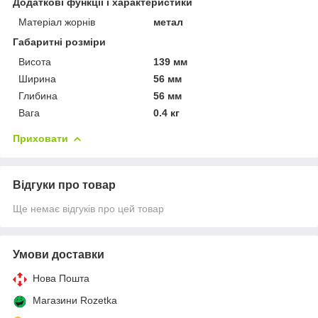
Додаткові функції і характеристики
Матеріал жорнів
метал
Габаритні розміри
Висота
139 мм
Ширина
56 мм
Глибина
56 мм
Вага
0.4 кг
Приховати
Відгуки про товар
Ще немає відгуків про цей товар
Умови доставки
Нова Пошта
Магазини Rozetka