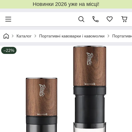
Новинки 2026 уже на місці!
Каталог
Портативні кавоварки і кавомолки
Портативн
–22%