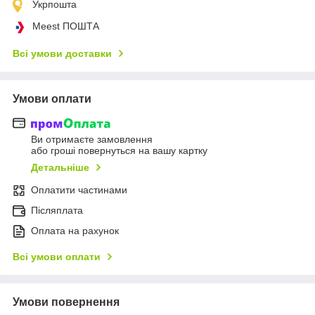
Укрпошта
Meest ПОШТА
Всі умови доставки
Умови оплати
Ви отримаєте замовлення
або гроші повернуться на вашу картку
Детальніше
Оплатити частинами
Післяплата
Оплата на рахунок
Всі умови оплати
Умови повернення