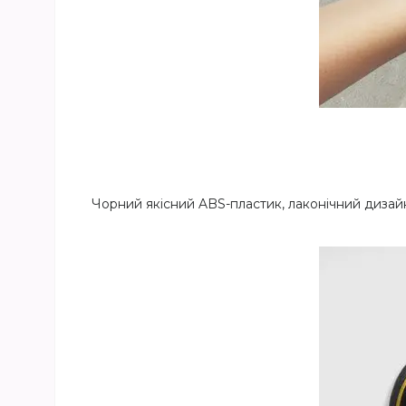
Чорний якісний ABS-пластик, лаконічний дизайн