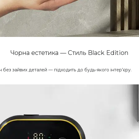
Чорна естетика — Стиль Black Edition
 без зайвих деталей — підходить до будь-якого інтер’єру.