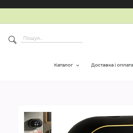
Каталог
Доставка і оплат