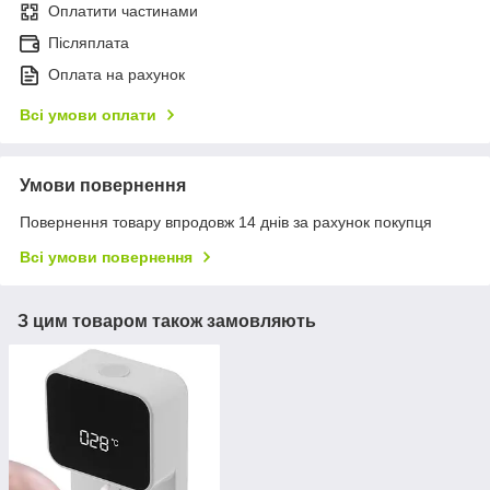
Оплатити частинами
Післяплата
Оплата на рахунок
Всі умови оплати
Умови повернення
Повернення товару впродовж 14 днів за рахунок покупця
Всі умови повернення
З цим товаром також замовляють