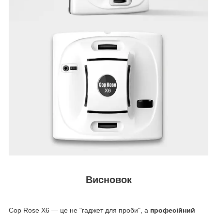
Висновок
Cop Rose X6 — це не "гаджет для проби", а
професійний