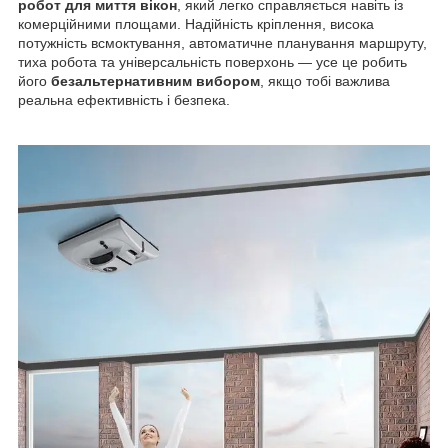
робот для миття вікон
, який легко справляється навіть із
комерційними площами. Надійність кріплення, висока
потужність всмоктування, автоматичне планування маршруту,
тиха робота та універсальність поверхонь — усе це робить
його
безальтернативним вибором
, якщо тобі важлива
реальна ефективність і безпека.