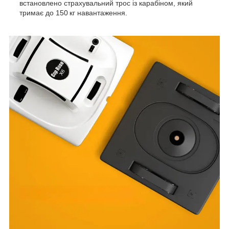
встановлено страхувальний трос із карабіном, який
тримає до 150 кг навантаження.