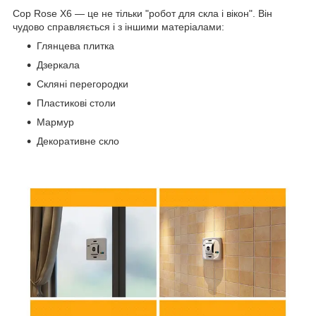
Cop Rose X6 — це не тільки "робот для скла і вікон". Він
чудово справляється і з іншими матеріалами:
Глянцева плитка
Дзеркала
Скляні перегородки
Пластикові столи
Мармур
Декоративне скло