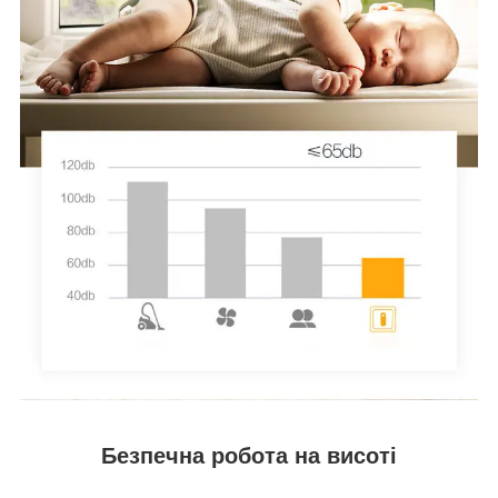
Безпечна робота на висоті