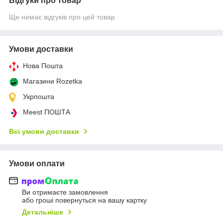
Відгуки про товар
Ще немає відгуків про цей товар
Умови доставки
Нова Пошта
Магазини Rozetka
Укрпошта
Meest ПОШТА
Всі умови доставки
Умови оплати
Ви отримаєте замовлення
або гроші повернуться на вашу картку
Детальніше