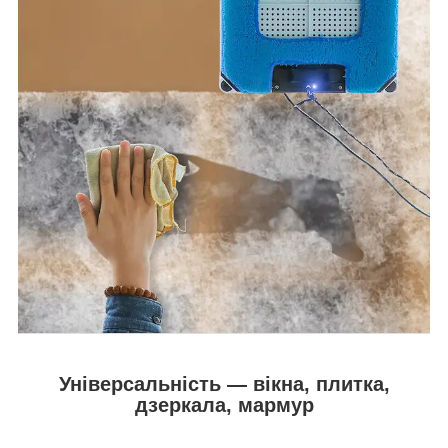
Універсальність — вікна, плитка,
дзеркала, мармур