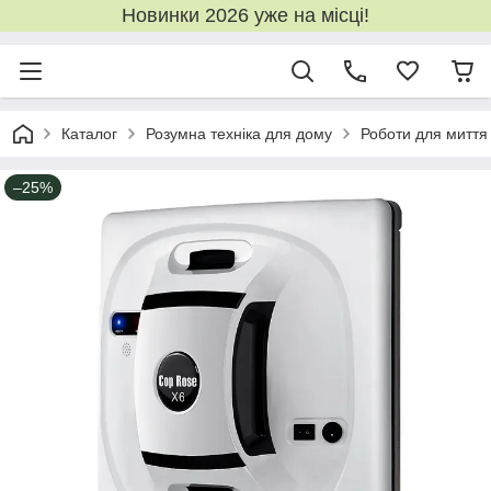
Новинки 2026 уже на місці!
Каталог
Розумна техніка для дому
Роботи для миття 
–25%