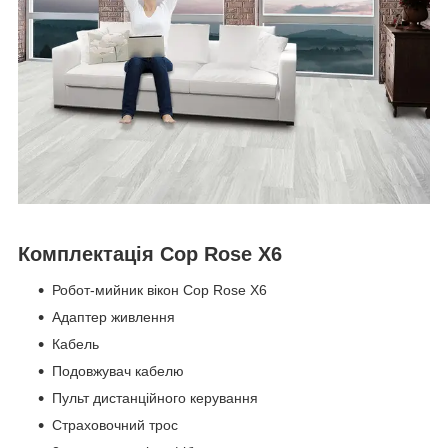
Комплектація Cop Rose X6
Робот-мийник вікон Cop Rose X6
Адаптер живлення
Кабель
Подовжувач кабелю
Пульт дистанційного керування
Страховочний трос