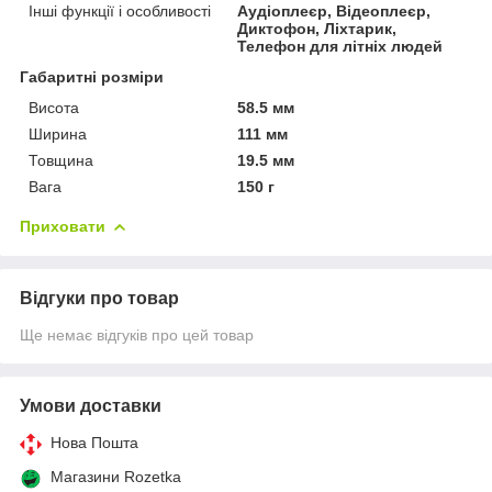
Інші функції і особливості
Аудіоплеєр, Відеоплеєр,
Диктофон, Ліхтарик,
Телефон для літніх людей
Габаритні розміри
Висота
58.5 мм
Ширина
111 мм
Товщина
19.5 мм
Вага
150 г
Приховати
Відгуки про товар
Ще немає відгуків про цей товар
Умови доставки
Нова Пошта
Магазини Rozetka