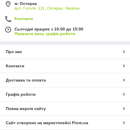
м. Охтирка
вул. Гоголя, 111, Охтирка, Україна
Контакти
Сьогодні працює з 10:00 до 15:00
Показати весь графік роботи
Про нас
Контакти
Доставка та оплата
Графік роботи
Повна версія сайту
Сайт створено на маркетплейсі
Prom.ua