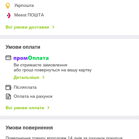
Укрпошта
Meest ПОШТА
Всі умови доставки
Умови оплати
Ви отримаєте замовлення
або гроші повернуться на вашу картку
Детальніше
Післяплата
Оплата на рахунок
Всі умови оплати
Умови повернення
Повернення товару впродовж 14 днів за рахунок покупця