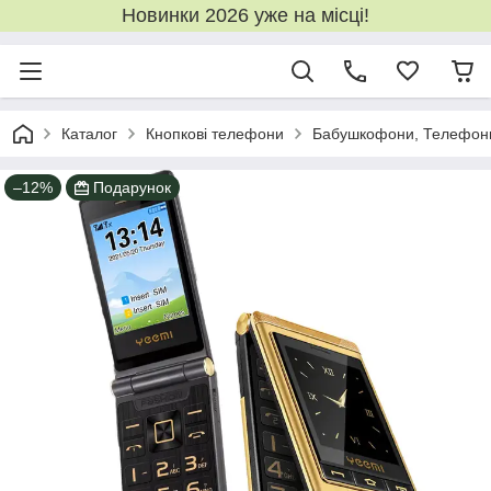
Новинки 2026 уже на місці!
Каталог
Кнопкові телефони
Бабушкофони, Телефони 
–12%
Подарунок