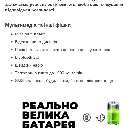
зазначаємо реальну автономність, щоби ваші очікування
відповідали реальності.
Мультимедіа та інші фішки
MP3/MP4 плеєр
Відеозапис та диктофон
Радіо з можливістю відтворення через гучномовець
Bluetooth 2.0
Швидкий набір
Телефонна книга до 1000 контактів
SMS, календар, будильники, блокнот, ліхтарик тощо