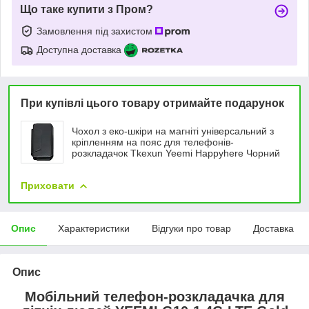
Що таке купити з Пром?
Замовлення під захистом
Доступна доставка
При купівлі цього товару отримайте подарунок
Чохол з еко-шкіри на магніті універсальний з
кріпленням на пояс для телефонів-
розкладачок Tkexun Yeemi Happyhere Чорний
Приховати
Опис
Характеристики
Відгуки про товар
Доставка
Опис
Мобільний телефон-розкладачка для