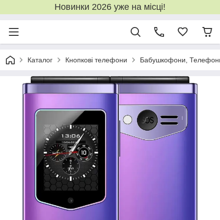
Новинки 2026 уже на місці!
Каталог
Кнопкові телефони
Бабушкофони, Телефони 