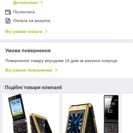
Детальніше
Післяплата
Оплата на рахунок
Всі умови оплати
Умови повернення
Повернення товару впродовж 14 днів за рахунок покупця
Всі умови повернення
Подібні товари компанії