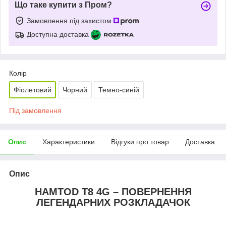
Що таке купити з Пром?
Замовлення під захистом
Доступна доставка
Колір
Фіолетовий
Чорний
Темно-синій
Під замовлення
Опис
Характеристики
Відгуки про товар
Доставка
Опис
HAMTOD T8 4G – ПОВЕРНЕННЯ
ЛЕГЕНДАРНИХ РОЗКЛАДАЧОК