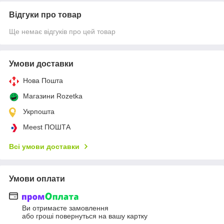
Відгуки про товар
Ще немає відгуків про цей товар
Умови доставки
Нова Пошта
Магазини Rozetka
Укрпошта
Meest ПОШТА
Всі умови доставки
Умови оплати
Ви отримаєте замовлення
або гроші повернуться на вашу картку