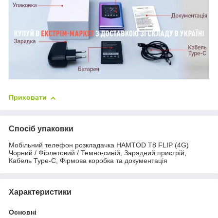
Приховати
Спосіб упаковки
Мобільний телефон розкладачка HAMTOD T8 FLIP (4G)
Чорний / Фіолетовий / Темно-синій, Зарядний пристрій,
Кабель Type-C, Фірмова коробка та документація
Характеристики
Основні