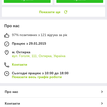
Показати ще
Про нас
97% позитивних з 121 відгука за рік
Працює з 29.01.2015
м. Охтирка
вул. Гоголя, 111, Охтирка, Україна
Контакти
Сьогодні працює з 10:00 до 18:00
Показати весь графік роботи
Про нас
Контакти