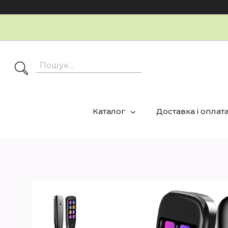
Каталог
Доставка і оплат