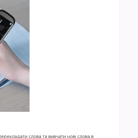
рекладати слова та вивчати нові слова в