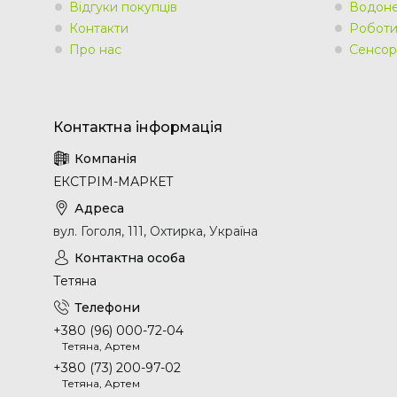
Відгуки покупців
Водоне
Контакти
Роботи
Про нас
Сенсор
ЕКСТРІМ-МАРКЕТ
вул. Гоголя, 111, Охтирка, Україна
Тетяна
+380 (96) 000-72-04
Тетяна, Артем
+380 (73) 200-97-02
Тетяна, Артем