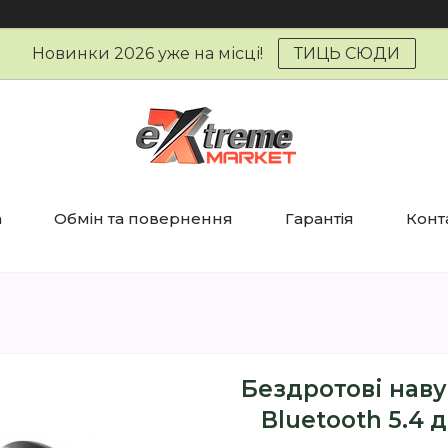
Новинки 2026 уже на місці!
ТИЦЬ СЮДИ
а
Обмін та повернення
Гарантія
Конт
Бездротові наву
Bluetooth 5.4 