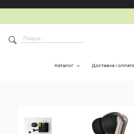
Каталог
Доставка і оплат