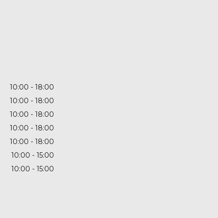
10:00
18:00
10:00
18:00
10:00
18:00
10:00
18:00
10:00
18:00
10:00
15:00
10:00
15:00