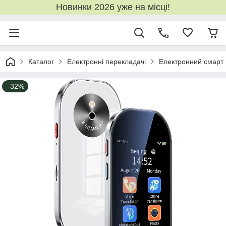
Новинки 2026 уже на місці!
Каталог
Електронні перекладачі
Електронний смарт 
–32%