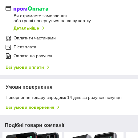
Ви отримаєте замовлення
або гроші повернуться на вашу картку
Детальніше
Оплатити частинами
Післяплата
Оплата на рахунок
Всі умови оплати
Умови повернення
Повернення товару впродовж 14 днів за рахунок покупця
Всі умови повернення
Подібні товари компанії