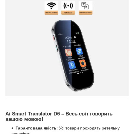
Ai Smart Translator D6 – Весь світ говорить
вашою мовою!
Гарантована якість
: Усі товари проходять ретельну
перевірку.