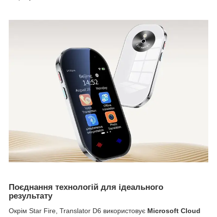
Поєднання технологій для ідеального
результату
Окрім Star Fire, Translator D6 використовує
Microsoft Cloud