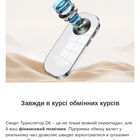
Завжди в курсі обмінних курсів
Смарт Транслятор D6 – це не тільки мовний перекладач, але
й ваш
фінансовий помічник
. Підтримка обміну валют у
реальному часі дозволяє швидко зорієнтуватися в грошових