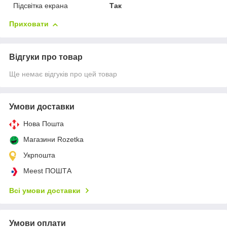
Підсвітка екрана
Так
Приховати
Відгуки про товар
Ще немає відгуків про цей товар
Умови доставки
Нова Пошта
Магазини Rozetka
Укрпошта
Meest ПОШТА
Всі умови доставки
Умови оплати