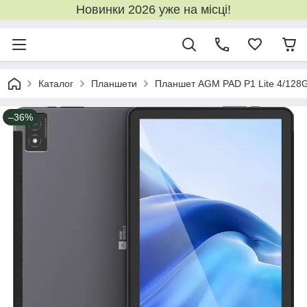
Новинки 2026 уже на місці!
Каталог
Планшети
Планшет AGM PAD P1 Lite 4/128GB
–36%