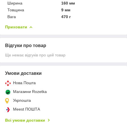
Ширина
160 мм
Товщина
9 мм
Вага
470 г
Приховати
Відгуки про товар
Ще немає відгуків про цей товар
Умови доставки
Нова Пошта
Магазини Rozetka
Укрпошта
Meest ПОШТА
Всі умови доставки