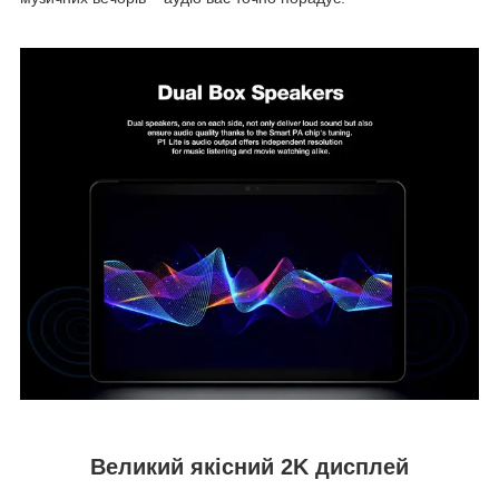
Великий якісний 2K дисплей