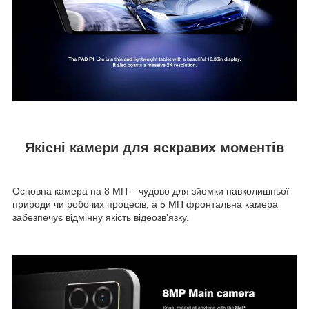
Якісні камери для яскравих моментів
Основна камера на 8 МП – чудово для зйомки навколишньої
природи чи робочих процесів, а 5 МП фронтальна камера
забезпечує відмінну якість відеозв’язку.