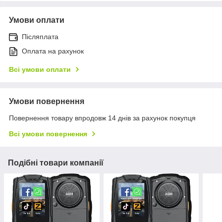
Умови оплати
Післяплата
Оплата на рахунок
Всі умови оплати
Умови повернення
Повернення товару впродовж 14 днів за рахунок покупця
Всі умови повернення
Подібні товари компанії